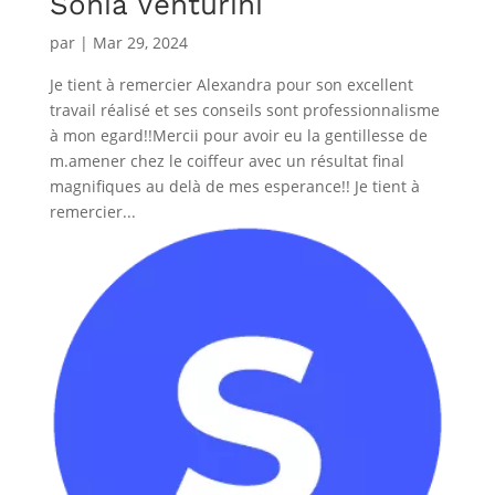
Sonia Venturini
par
|
Mar 29, 2024
Je tient à remercier Alexandra pour son excellent
travail réalisé et ses conseils sont professionnalisme
à mon egard!!Mercii pour avoir eu la gentillesse de
m.amener chez le coiffeur avec un résultat final
magnifiques au delà de mes esperance!! Je tient à
remercier...