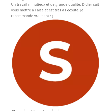
Un travail minutieux et de grande qualité. Didier sait
vous mettre à l aise et est très à l écoute. Je
recommande vraiment : )